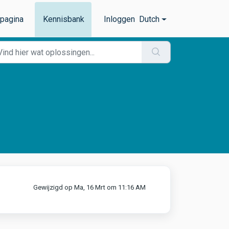
tpagina
Kennisbank
Inloggen
Dutch
Gewijzigd op Ma, 16 Mrt om 11:16 AM