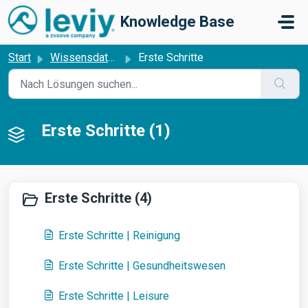
Zum hauptsächlichen Inhalt gehen
Knowledge Base
Start
Wissensdatenbank
Erste Schritte
Erste Schritte (1)
Erste Schritte (4)
Erste Schritte | Reinigung
Erste Schritte | Gesundheitswesen
Erste Schritte | Leisure