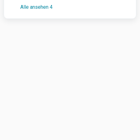
Alle ansehen 4