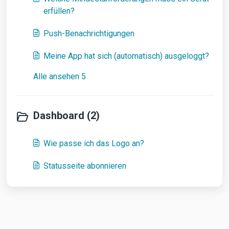
erfüllen?
Push-Benachrichtigungen
Meine App hat sich (automatisch) ausgeloggt?
Alle ansehen 5
Dashboard (2)
Wie passe ich das Logo an?
Statusseite abonnieren