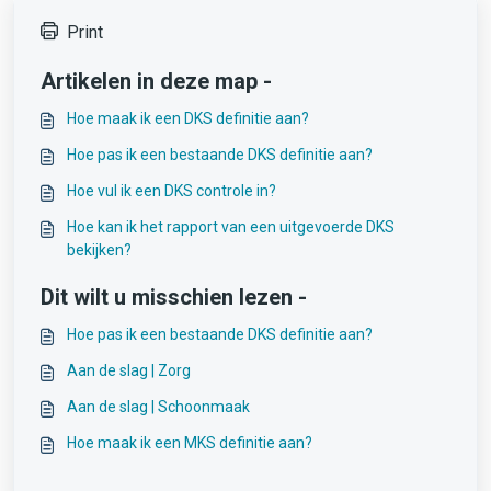
Print
Artikelen in deze map -
Hoe maak ik een DKS definitie aan?
Hoe pas ik een bestaande DKS definitie aan?
Hoe vul ik een DKS controle in?
Hoe kan ik het rapport van een uitgevoerde DKS
bekijken?
Dit wilt u misschien lezen -
Hoe pas ik een bestaande DKS definitie aan?
Aan de slag | Zorg
Aan de slag | Schoonmaak
Hoe maak ik een MKS definitie aan?