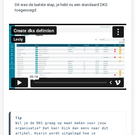
Dit was de laatste stap, je hebt nu een standaard DKS
toegevoegd.
Tip
Wil je de DKS graag op maat maken voor jouw 
organisatie? Dat kan! Kijk dan eens naar 
dit
artikel. Hierin wordt uitgelegd hoe je 