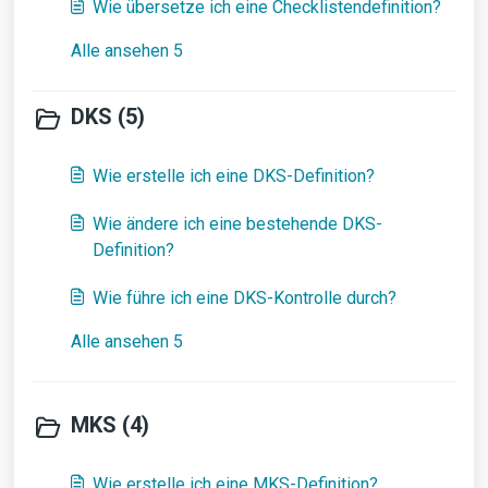
Wie übersetze ich eine Checklistendefinition?
Alle ansehen 5
DKS (5)
Wie erstelle ich eine DKS-Definition?
Wie ändere ich eine bestehende DKS-
Definition?
Wie führe ich eine DKS-Kontrolle durch?
Alle ansehen 5
MKS (4)
Wie erstelle ich eine MKS-Definition?