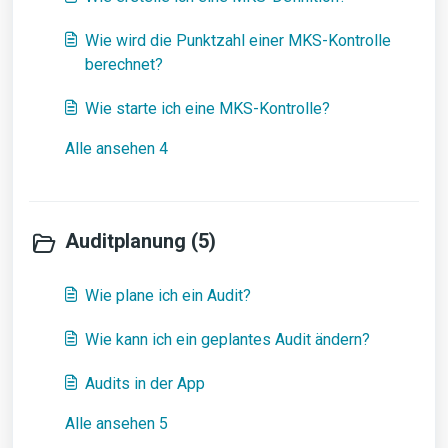
Wie wird die Punktzahl einer MKS-Kontrolle
berechnet?
Wie starte ich eine MKS-Kontrolle?
Alle ansehen 4
Auditplanung (5)
Wie plane ich ein Audit?
Wie kann ich ein geplantes Audit ändern?
Audits in der App
Alle ansehen 5