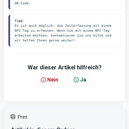
QR-Code.
Tipp
Es ist auch möglich, die Zeiterfassung mit einem 
NFC-Tag zu erfassen. Wenn Sie mit einem NFC-Tag 
arbeiten möchten, kontaktieren Sie uns bitte und 
wir helfen Ihnen gerne weiter!
War dieser Artikel hilfreich?
Nein
Ja
Print