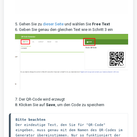
5. Gehen Sie zu
dieser Seite
und wählen Sie
Free Text
6. Geben Sie genau den gleichen Text wie in Schritt 3 ein
7. Der QR-Code wird erzeugt
8. Klicken Sie auf
Save
, um den Code zu speichern
Bitte beachten
Der eindeutige Text, den Sie für "QR-Code" 
eingeben, muss genau mit dem Namen des QR-Codes im 
Generator übereinstimmen. Nur so funktioniert der 