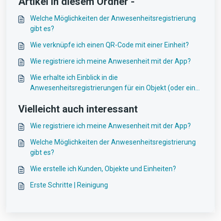
Artikel in diesem Ordner -
Welche Möglichkeiten der Anwesenheitsregistrierung
gibt es?
Wie verknüpfe ich einen QR-Code mit einer Einheit?
Wie registriere ich meine Anwesenheit mit der App?
Wie erhalte ich Einblick in die
Anwesenheitsregistrierungen für ein Objekt (oder eine
Einheit)?
Vielleicht auch interessant
Wie registriere ich meine Anwesenheit mit der App?
Welche Möglichkeiten der Anwesenheitsregistrierung
gibt es?
Wie erstelle ich Kunden, Objekte und Einheiten?
Erste Schritte | Reinigung