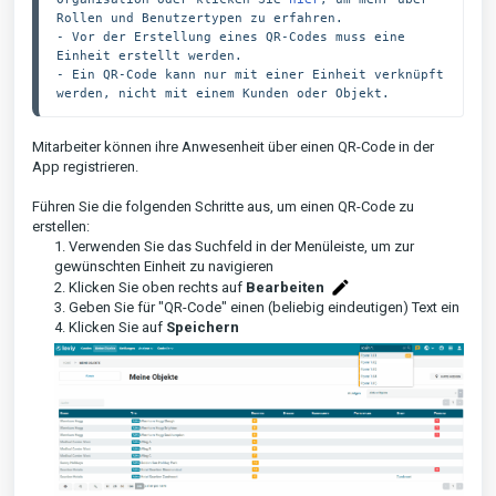
Rollen und Benutzertypen zu erfahren.

- Vor der Erstellung eines QR-Codes muss eine 
Einheit erstellt werden. 

- Ein QR-Code kann nur mit einer Einheit verknüpft 
werden, nicht mit einem Kunden oder Objekt.
Mitarbeiter können ihre Anwesenheit über einen QR-Code in der
App registrieren.
Führen Sie die folgenden Schritte aus, um einen QR-Code zu
erstellen:
1. Verwenden Sie das Suchfeld in der Menüleiste, um zur
gewünschten Einheit zu navigieren
2. Klicken Sie oben rechts auf
Bearbeiten
3. Geben Sie für "QR-Code" einen (beliebig eindeutigen) Text ein
4. Klicken Sie auf
Speichern