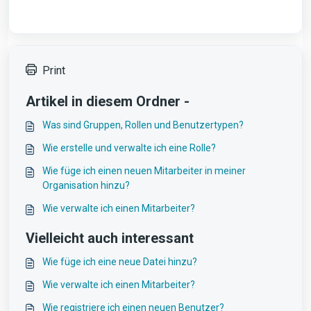
Print
Artikel in diesem Ordner -
Was sind Gruppen, Rollen und Benutzertypen?
Wie erstelle und verwalte ich eine Rolle?
Wie füge ich einen neuen Mitarbeiter in meiner
Organisation hinzu?
Wie verwalte ich einen Mitarbeiter?
Vielleicht auch interessant
Wie füge ich eine neue Datei hinzu?
Wie verwalte ich einen Mitarbeiter?
Wie registriere ich einen neuen Benutzer?