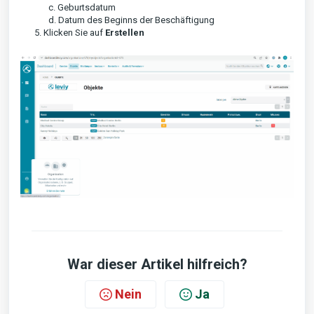
c. Geburtsdatum
d. Datum des Beginns der Beschäftigung
5. Klicken Sie auf
Erstellen
War dieser Artikel hilfreich?
Nein
Ja