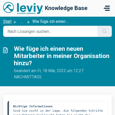
Zum hauptsächlichen Inhalt gehen
Knowledge Base
Start
...
Wie füge ich einen neuen Mitarbeiter in meiner Organisati...
Wie füge ich einen neuen
Mitarbeiter in meiner Organisation
hinzu?
Geändert am Fr, 18 Mär, 2022 um 12:27
NACHMITTAGS
Wichtige Informationen
Sind Sie nicht in der Lage, die folgenden Schritte 