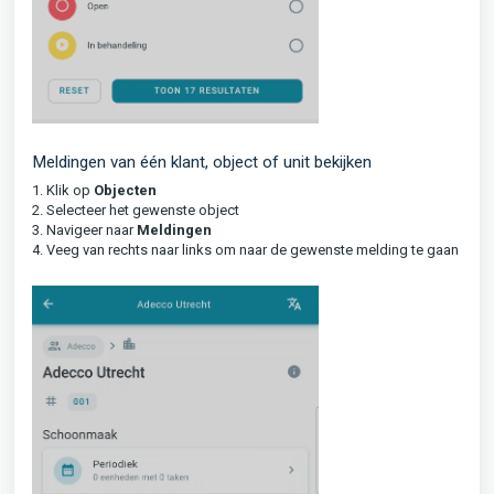
Meldingen van één klant, object of unit bekijken
1. Klik op
Objecten
2. Selecteer het gewenste object
3. Navigeer naar
Meldingen
4. Veeg van rechts naar links om naar de gewenste melding te gaan