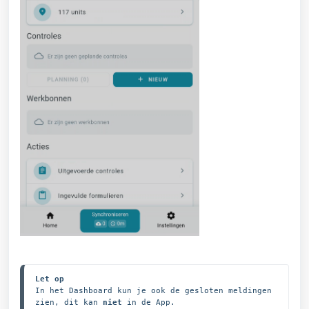
Let op
In het Dashboard kun je ook de gesloten meldingen 
zien, dit kan 
niet 
in de App. 
