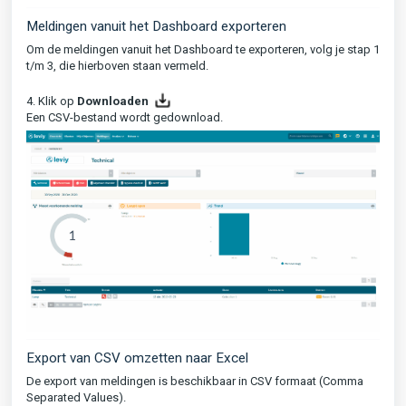
Meldingen vanuit het Dashboard exporteren
Om de meldingen vanuit het Dashboard te exporteren, volg je stap 1
t/m 3, die hierboven staan vermeld.
4. Klik op
Downloaden
Een CSV-bestand wordt gedownload.
Export van CSV omzetten naar Excel
De export van meldingen is beschikbaar in CSV formaat (Comma
Separated Values).