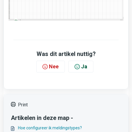
Was dit artikel nuttig?
Nee
Ja
Print
Artikelen in deze map -
Hoe configureer ik meldingstypes?