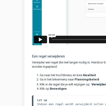
Een regel verwijderen
Verwijder een regel die niet langer nodig is. Hierdoor 
worden ingepland:
1. Ga naar het hoofdmenu en kies
Kwaliteit
2. Ga in het linkermenu naar
Planningsb
eleid
Verwijde
3. Klik in de regel die je wilt wijzigen op
4. Klik op
Bevestigen
Let op
Indien een regel wordt verwijderd zullen 