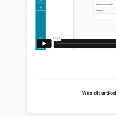
Was dit artikel